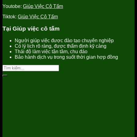
Youtobe:
Giúp Việc Cô Tấm
Tiktok:
Giúp Việc Cô Tấm
Tại Giúp việc cô tấm
Người giúp việc được đào tạo chuyên nghiệp
Có lý lịch rõ ràng, được thẩm định kỹ càng
Thái độ làm việc tận tâm, chu đáo
Bảo hành dịch vụ trong suốt thời gian hợp đồng
Tìm
kiếm: