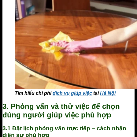
Tìm hiểu chi phí
dịch vụ giúp việc
tại
Hà Nội
3. Phỏng vấn và thử việc để chọn
đúng người giúp việc phù hợp
3.1 Đặt lịch phỏng vấn trực tiếp – cách nhận
diện sự phù hợp