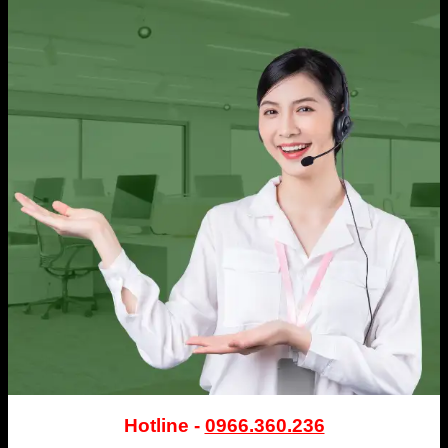
Hotline -
0966.360.236