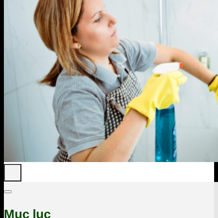
Mục lục