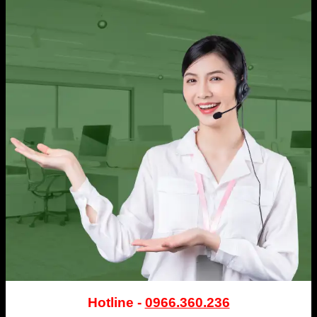
Hotline -
0966.360.236