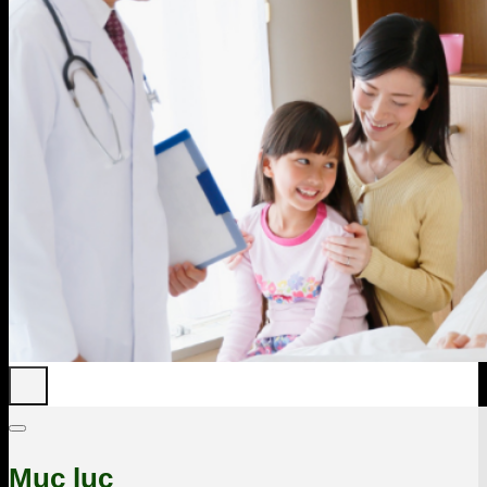
Mục lục