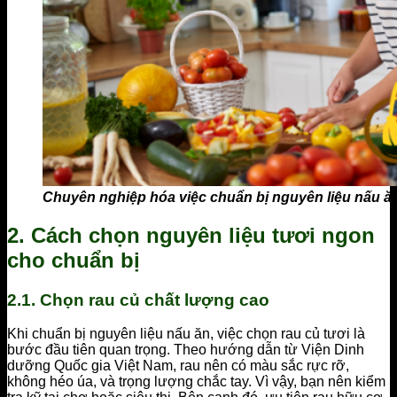
Chuyên nghiệp hóa việc chuẩn bị nguyên liệu nấu ăn
2. Cách chọn nguyên liệu tươi ngon
cho chuẩn bị
2.1. Chọn rau củ chất lượng cao
Khi chuẩn bị nguyên liệu nấu ăn, việc chọn rau củ tươi là
bước đầu tiên quan trọng. Theo hướng dẫn từ Viện Dinh
dưỡng Quốc gia Việt Nam, rau nên có màu sắc rực rỡ,
không héo úa, và trọng lượng chắc tay. Vì vậy, bạn nên kiểm