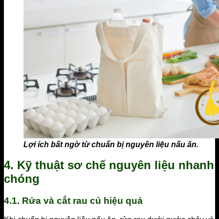
Lợi ích bất ngờ từ chuẩn bị nguyên liệu nấu ăn.
4. Kỹ thuật sơ chế nguyên liệu nhanh
chóng
4.1. Rửa và cắt rau củ hiệu quả