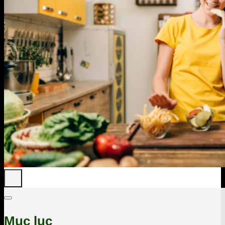
Mục lục