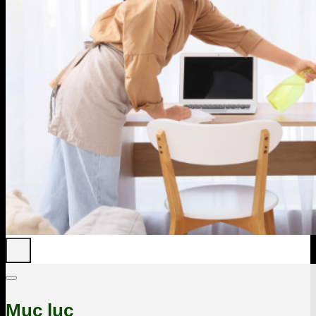
Mục lục