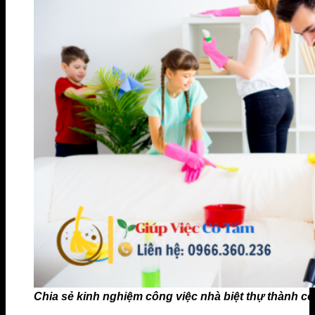
Chia sẻ kinh nghiệm công việc nhà biệt thự thành cô