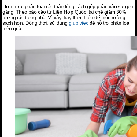
Hơn nữa, phân loại rác thải đúng cách góp phần vào sự gọn
gàng. Theo báo cáo từ Liên Hợp Quốc, tái chế giảm 30%
lượng rác trong nhà. Vì vậy, hãy thực hiện để môi trường
sạch hơn. Đồng thời, sử dụng
giúp việc
để hỗ trợ phân loại
hiệu quả.